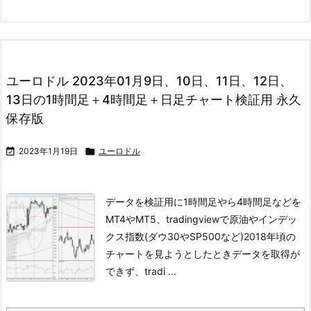
ユーロドル 2023年01月9日、10日、11日、12日、
13日の1時間足＋4時間足＋日足チャート検証用 永久
保存版

2023年1月19日

ユーロドル
データを検証用に1時間足やら4時間足などを
MT4やMT5、tradingviewで
原油やインデッ
クス指数(ダウ30やSP500など)
2018年頃の
チャートを見ようとしたときデータを取得が
できず、
tradi ...