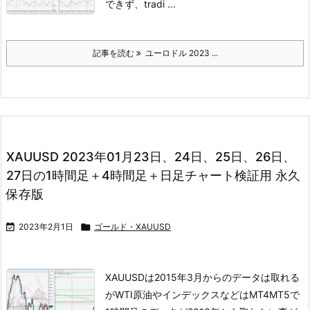
できず、
tradi ...
記事を読む
ユーロドル 2023 ...
XAUUSD 2023年01月23日、24日、25日、26日、
27日の1時間足＋4時間足＋日足チャート検証用 永久
保存版

2023年2月1日

ゴールド・XAUUSD
XAUUSDは2015年3月からのデータは取れる
がWTI原油やインデックスなどは
MT4MT5で