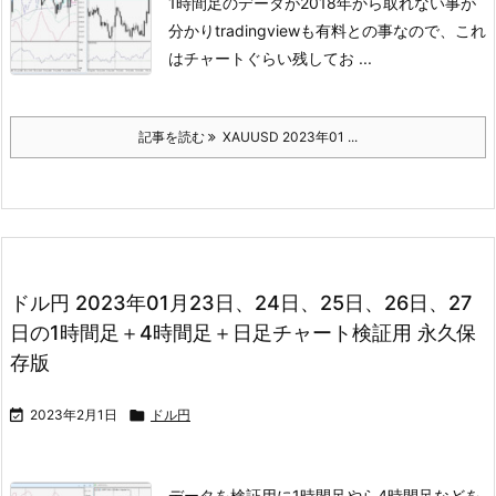
1時間足のデータが2018年から取れない事が
分かり
tradingviewも有料との事なので、これ
はチャートぐらい残してお ...
記事を読む
XAUUSD 2023年01 ...
ドル円 2023年01月23日、24日、25日、26日、27
日の1時間足＋4時間足＋日足チャート検証用 永久保
存版

2023年2月1日

ドル円
データを検証用に1時間足やら4時間足などを