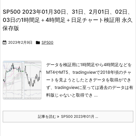
SP500 2023年01月30日、31日、2月01日、02日、
03日の1時間足＋4時間足＋日足チャート検証用 永久
保存版

2023年2月9日

SP500
データを検証用に1時間足やら4時間足などを
MT4やMT5、tradingviewで
2018年頃のチャ
ートを見ようとしたときデータを取得ができ
ず、
tradingviewに至っては過去のデータは有
料版じゃないと取得でき ...
記事を読む
SP500 2023年01月 ...