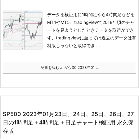
データを検証用に1時間足やら4時間足などを
MT4やMT5、tradingviewで
2018年頃のチャ
ートを見ようとしたときデータを取得ができ
ず、
tradingviewに至っては過去のデータは有
料版じゃないと取得でき ...
記事を読む
ダウ30 2023年01 ...
SP500 2023年01月23日、24日、25日、26日、27
日の1時間足＋4時間足＋日足チャート検証用 永久保
存版