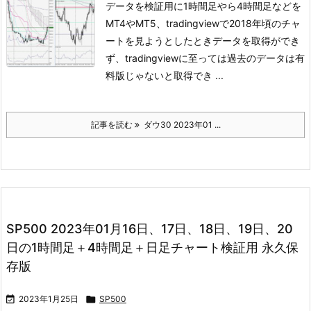
データを検証用に1時間足やら4時間足などを
MT4やMT5、tradingviewで
2018年頃のチャ
ートを見ようとしたときデータを取得ができ
ず、
tradingviewに至っては過去のデータは有
料版じゃないと取得でき ...
記事を読む
ダウ30 2023年01 ...
SP500 2023年01月16日、17日、18日、19日、20
日の1時間足＋4時間足＋日足チャート検証用 永久保
存版

2023年1月25日

SP500