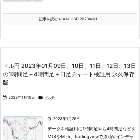
記事を読む
XAUUSD 2023年01 ...
ドル円 2023年01月09日、10日、11日、12日、13日
の1時間足＋4時間足＋日足チャート検証用 永久保存
版

2023年1月19日

ドル円

2023年1月25日
データを検証用に1時間足やら4時間足などを
MT4やMT5、tradingviewで
原油やインデッ