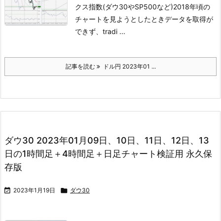
クス指数(ダウ30やSP500など)
2018年頃の
チャートを見ようとしたときデータを取得が
できず、
tradi ...
記事を読む
ドル円 2023年01 ...
ダウ30 2023年01月09日、10日、11日、12日、13
日の1時間足＋4時間足＋日足チャート検証用 永久保
存版

2023年1月19日

ダウ30