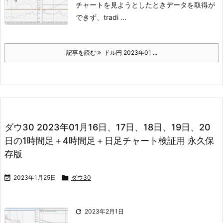
チャートを見ようとしたときデータを取得が
できず、
tradi ...
記事を読む
ドル円 2023年01 ...
ダウ30 2023年01月16日、17日、18日、19日、20
日の1時間足＋4時間足＋日足チャート検証用 永久保
存版

2023年1月25日

ダウ30

2023年2月1日