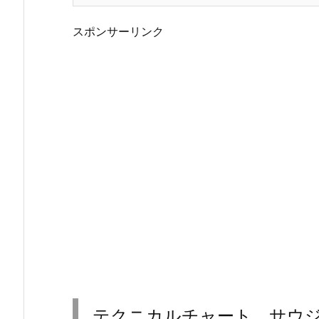
スポンサーリンク
テクニカルチャート サウ