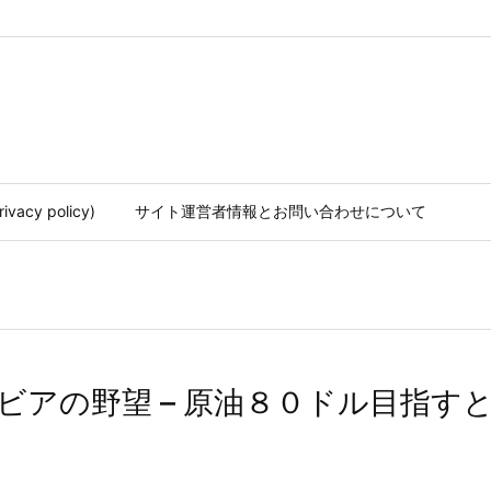
acy policy)
サイト運営者情報とお問い合わせについて
ビアの野望 – 原油８０ドル目指す