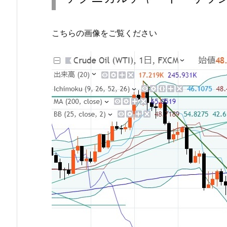
こちらの画像をご覧ください