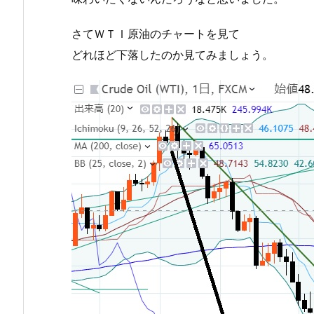
さてＷＴＩ原油のチャートを見て
どれほど下落したのか見てみましょう。