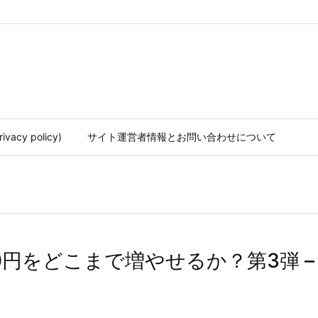
acy policy)
サイト運営者情報とお問い合わせについて
高500円をどこまで増やせるか？第3弾 