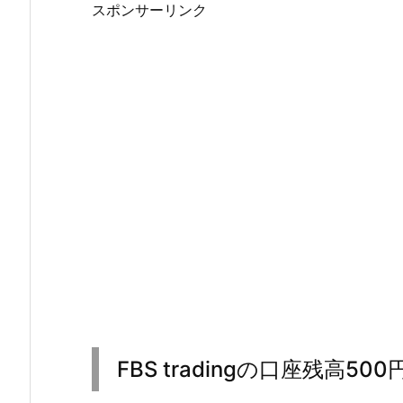
スポンサーリンク
FBS tradingの口座残高