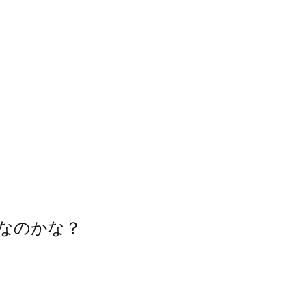
なのかな？