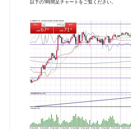
以下の1時間足チャートをご覧ください。