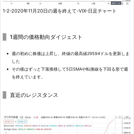
1-2-2020年11月20日の週を終えて-VIX-日足チャート
1週間の価格動向ダイジェスト
週の初めに株価は上昇し、終値の最高値29594ドルを更新しま
した
その後はずっと下落推移して5日SMAや転換線を下回る形で週
を終えています。
直近のレジスタンス