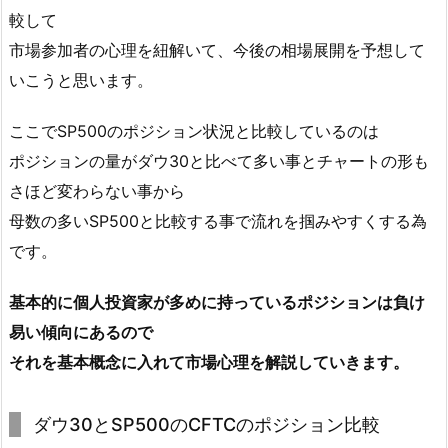
較して
市場参加者の心理を紐解いて、今後の相場展開を予想して
いこうと思います。
ここでSP500のポジション状況と比較しているのは
ポジションの量がダウ30と比べて多い事とチャートの形も
さほど変わらない事から
母数の多いSP500と比較する事で流れを掴みやすくする為
です。
基本的に個人投資家が多めに持っているポジションは負け
易い傾向にあるので
それを基本概念に入れて市場心理を解説していきます。
ダウ30とSP500のCFTCのポジション比較