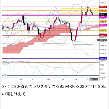
2-ダウ30-直近のレジスタンス-29594-20-2020年11月20日
の週を終えて