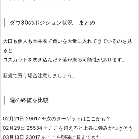
ダウ30のポジション状況 まとめ
大口も個人も天井圏で買いを大量に入れてきているのを見
ると
ロスカットを巻き込んだ下落が来る可能性があります。
新規で買う場合注意しましょう。
週の終値を比較
02月21日 29017 ←次のターゲットはここかも？
02月29日 25534 ←ここを超えると上昇に弾みがつきそう
03月13日 23017 ←ここを明確に超えてきた