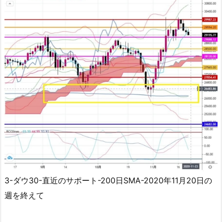
3-ダウ30-直近のサポート-200日SMA-2020年11月20日の
週を終えて