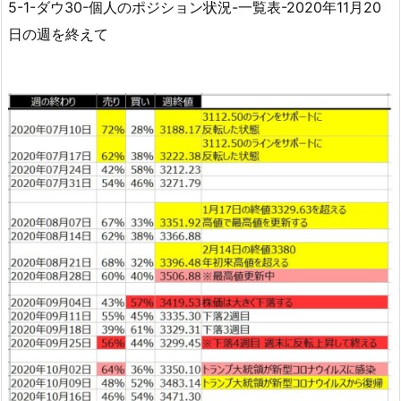
5-1-ダウ30-個人のポジション状況-一覧表-2020年11月20
日の週を終えて