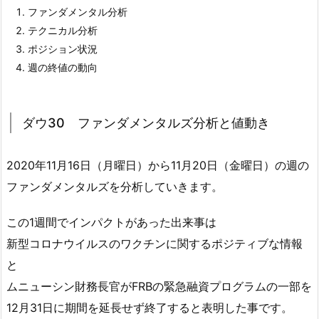
ファンダメンタル分析
テクニカル分析
ポジション状況
週の終値の動向
ダウ30 ファンダメンタルズ分析と値動き
2020年11月16日（月曜日）から11月20日（金曜日）の週の
ファンダメンタルズを分析していきます。
この1週間でインパクトがあった出来事は
新型コロナウイルスのワクチンに関するポジティブな情報
と
ムニューシン財務長官がFRBの緊急融資プログラムの一部を
12月31日に期間を延長せず終了すると表明した事です。