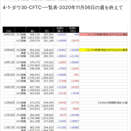
4-1-ダウ30-CFTC-一覧表-2020年11月06日の週を終えて