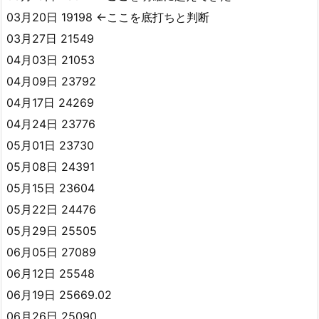
03月20日 19198 ←ここを底打ちと判断
03月27日 21549
04月03日 21053
04月09日 23792
04月17日 24269
04月24日 23776
05月01日 23730
05月08日 24391
05月15日 23604
05月22日 24476
05月29日 25505
06月05日 27089
06月12日 25548
06月19日 25669.02
06月26日 25090