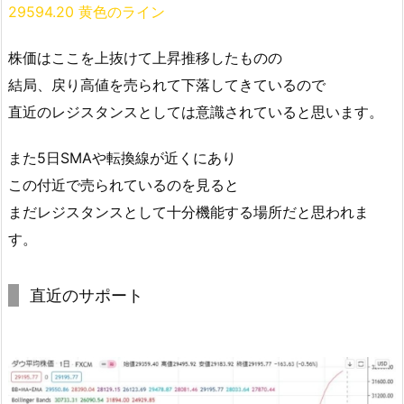
29594.20 黄色のライン
株価はここを上抜けて上昇推移したものの
結局、戻り高値を売られて下落してきているので
直近のレジスタンスとしては意識されていると思います。
また5日SMAや転換線が近くにあり
この付近で売られているのを見ると
まだレジスタンスとして十分機能する場所だと思われま
す。
直近のサポート