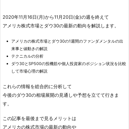
2020年11月16日(月)から11月20日(金)の週を終えて
アメリカ株式市場とダウ30の最新の動向を解説します。
アメリカの株式市場とダウ30の1週間のファンダメンタルの出
来事と値動きの解説
テクニカルの分析
ダウ30とSP500の投機筋や個人投資家のポジション状況を比較
して市場心理の解説
これらの情報を総合的に分析して
今後のダウ30の相場展開の見通しや予想を立てて行きま
す。
この記事を最後まで見るメリットは
アメリカの株式市場の最新の動向や