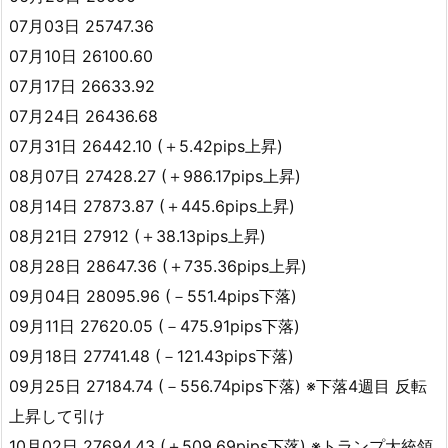
07月03日 25747.36
07月10日 26100.60
07月17日 26633.92
07月24日 26436.68
07月31日 26442.10 (＋5.42pips上昇)
08月07日 27428.27 (＋986.17pips上昇)
08月14日 27873.87 (＋445.6pips上昇)
08月21日 27912 (＋38.13pips上昇)
08月28日 28647.36 (＋735.36pips上昇)
09月04日 28095.96 (－551.4pips下落)
09月11日 27620.05 (－475.91pips下落)
09月18日 27741.48 (－121.43pips下落)
09月25日 27184.74 (－556.74pips下落) ※下落4週目 反転
上昇して引け
10月02日 27694.43 (＋509.69pips下落) ※トランプ大統領