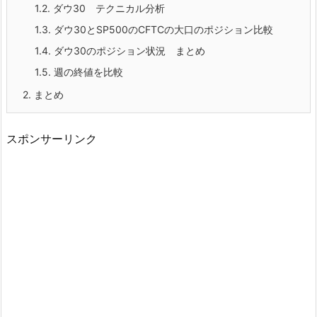
1.2.
ダウ30 テクニカル分析
1.3.
ダウ30とSP500のCFTCの大口のポジション比較
1.4.
ダウ30のポジション状況 まとめ
1.5.
週の終値を比較
2.
まとめ
スポンサーリンク