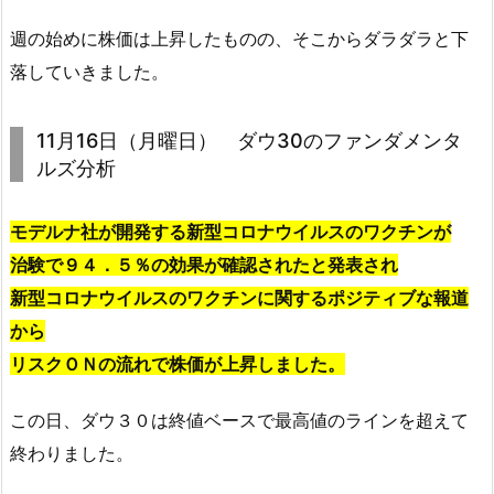
週の始めに株価は上昇したものの、そこからダラダラと下
落していきました。
11月16日（月曜日） ダウ30のファンダメンタ
ルズ分析
モデルナ社が開発する新型コロナウイルスのワクチンが
治験で９４．５％の効果が確認されたと発表され
新型コロナウイルスのワクチンに関するポジティブな報道
から
リスクＯＮの流れで株価が上昇しました。
この日、ダウ３０は終値ベースで最高値のラインを超えて
終わりました。