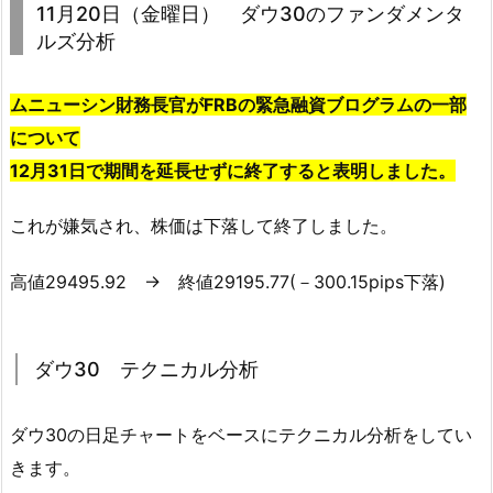
11月20日（金曜日） ダウ30のファンダメンタ
ルズ分析
ムニューシン財務長官がFRBの緊急融資ブログラムの一部
について
12月31日で期間を延長せずに終了すると表明しました。
これが嫌気され、株価は下落して終了しました。
高値29495.92 → 終値29195.77(－300.15pips下落)
ダウ30 テクニカル分析
ダウ30の日足チャートをベースにテクニカル分析をしてい
きます。