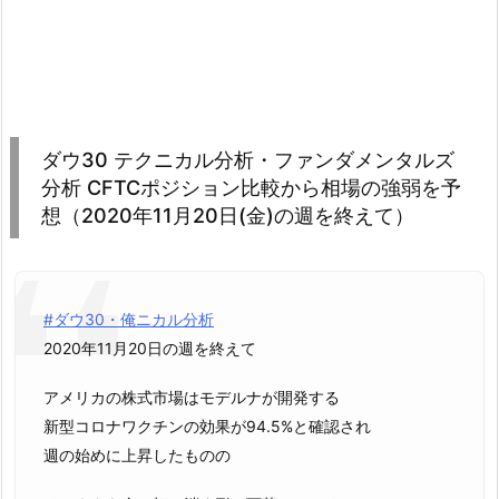
ダウ30 テクニカル分析・ファンダメンタルズ
分析 CFTCポジション比較から相場の強弱を予
想（2020年11月20日(金)の週を終えて）
#ダウ30・俺ニカル分析
2020年11月20日の週を終えて
アメリカの株式市場はモデルナが開発する
新型コロナワクチンの効果が94.5%と確認され
週の始めに上昇したものの