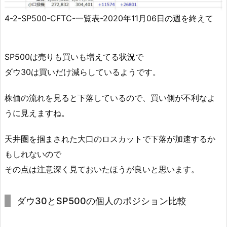
4-2-SP500-CFTC-一覧表-2020年11月06日の週を終えて
SP500は売りも買いも増えてる状況で
ダウ30は買いだけ減らしているようです。
株価の流れを見ると下落しているので、買い側が不利なよ
うに見えますね。
天井圏を掴まされた大口のロスカットで下落が加速するか
もしれないので
その点は注意深く見ておいたほうが良いと思います。
ダウ30とSP500の個人のポジション比較