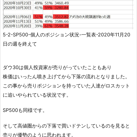
5-2-SP500-個人のポジション状況-一覧表-2020年11月20
日の週を終えて
ダウ30は個人投資家が売りがっていたこともあり
株価はいったん噴き上げてから下落の流れとなりました。
この事から売りポジションを持っていた人達がロスカット
に追いやられている状況です。
SP500も同様です。
そして高値圏からの下落で買いドテンしているのを見ると
売りが優勢のように思われます。